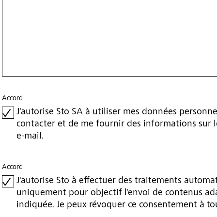
Accord
J'autorise Sto SA à utiliser mes données personn
contacter et de me fournir des informations sur les
e-mail.
Accord
J'autorise Sto à effectuer des traitements autom
uniquement pour objectif l'envoi de contenus adap
indiquée. Je peux révoquer ce consentement à t