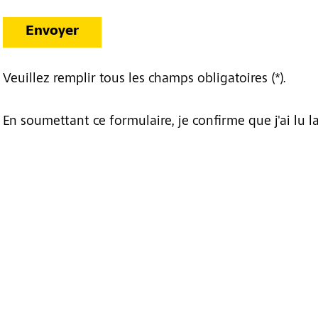
Envoyer
Veuillez remplir tous les champs obligatoires (*).
En soumettant ce formulaire, je confirme que j'ai lu l